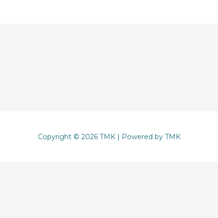
Copyright © 2026 TMK | Powered by TMK